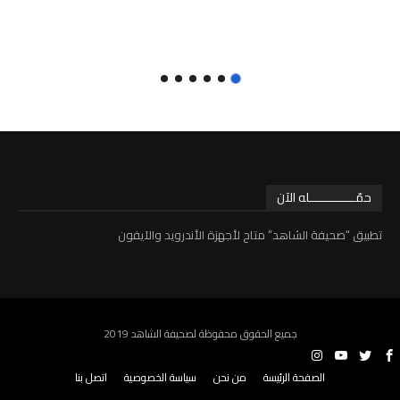
حمّـــــــــــــله الآن
تطبيق “صحيفة الشاهد” متاح لأجهزة الأندرويد والآيفون
جميع الحقوق محفوظة لصحيفة الشاهد 2019
الصفحة الرئيسة
من نحن
سياسة الخصوصية
اتصل بنا