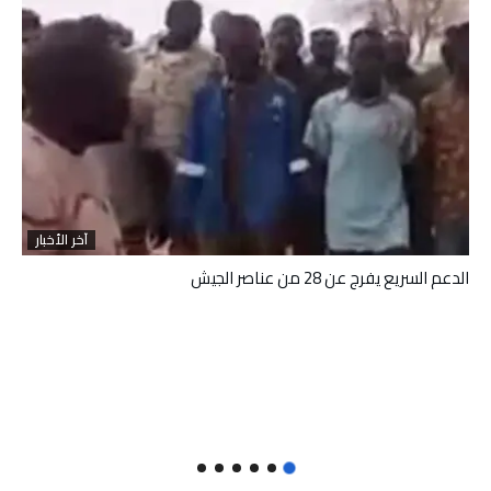
آخر الأخبار
الدعم السريع يفرج عن 28 من عناصر الجيش