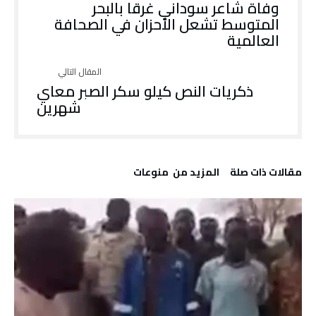
وفاة شاعر سوداني غرقا بالبحر
المتوسط تشعل الأحزان في الصحافة
العالمية
ذكريات النص كيلو سكر الصبر معاي
شهرين
‫مقالات ذات صلة‬
‫المزيد من ‬ منوعات